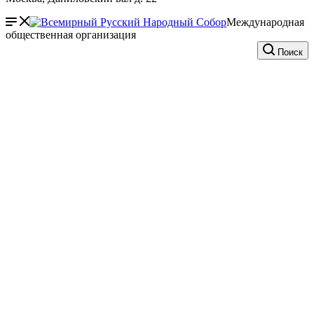
Международная
общественная организация
Поиск