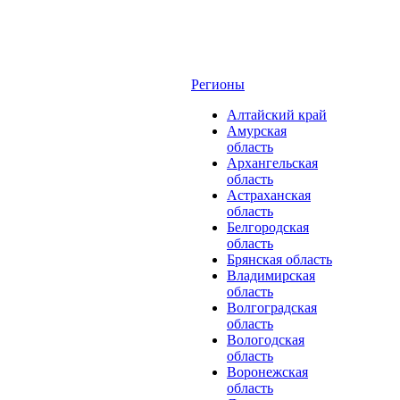
Регионы
Алтайский край
Амурская
область
Архангельская
область
Астраханская
область
Белгородская
область
Брянская область
Владимирская
область
Волгоградская
область
Вологодская
область
Воронежская
область