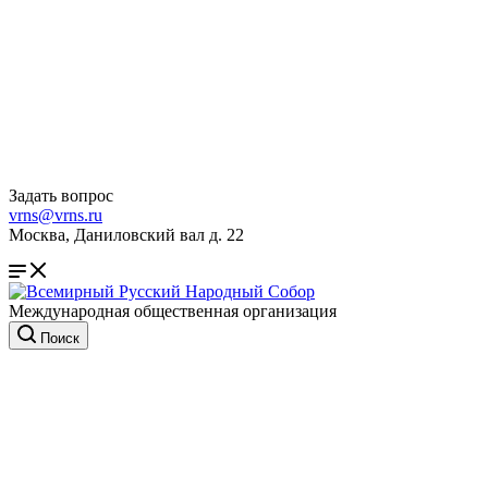
Задать вопрос
vrns@vrns.ru
Москва, Даниловский вал д. 22
Международная общественная организация
Поиск