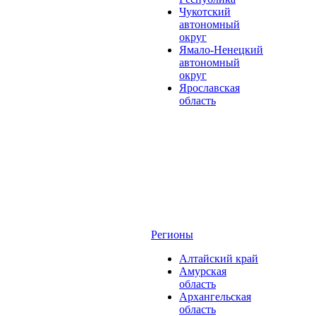
Чукотский
автономный
округ
Ямало-Ненецкий
автономный
округ
Ярославская
область
Регионы
Алтайский край
Амурская
область
Архангельская
область