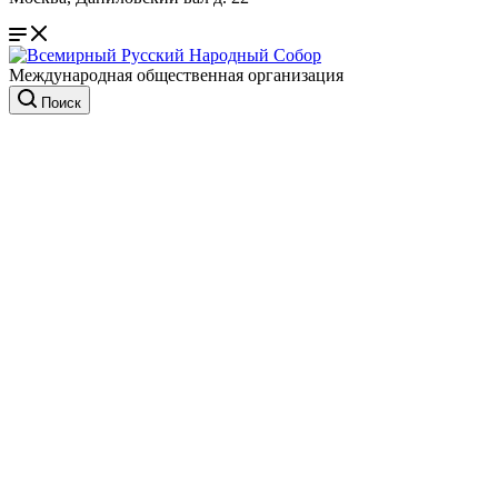
Международная общественная организация
Поиск