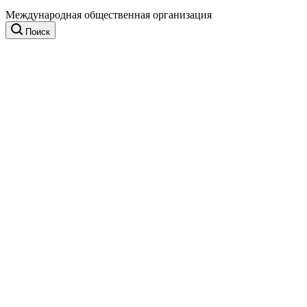
Международная общественная организация
Поиск