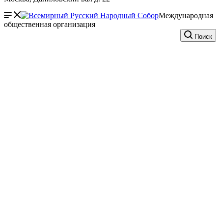
Международная
общественная организация
Поиск