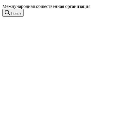
Международная общественная организация
Поиск