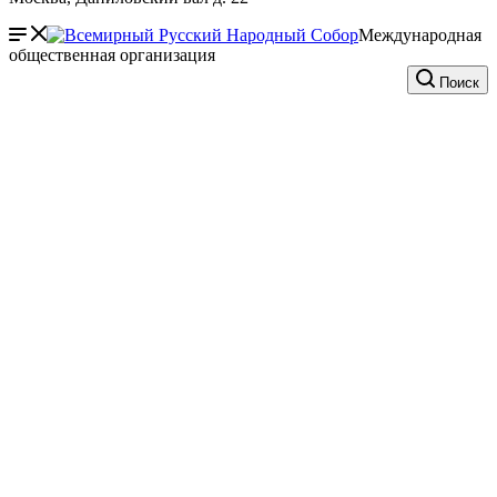
Международная
общественная организация
Поиск