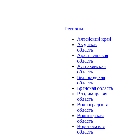
Регионы
Алтайский край
Амурская
область
Архангельская
область
Астраханская
область
Белгородская
область
Брянская область
Владимирская
область
Волгоградская
область
Вологодская
область
Воронежская
область