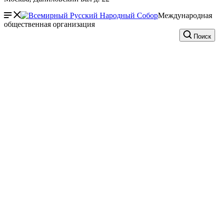
Международная
общественная организация
Поиск