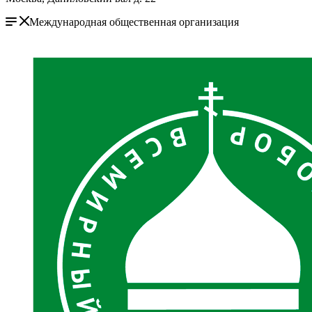
Международная общественная организация