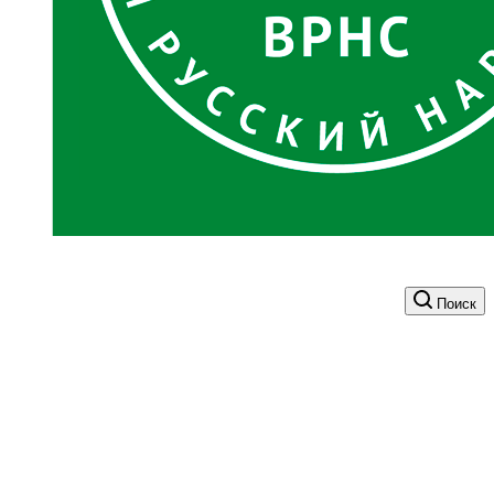
Поиск