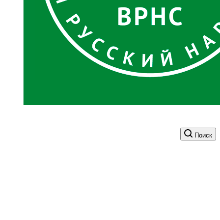
Поиск