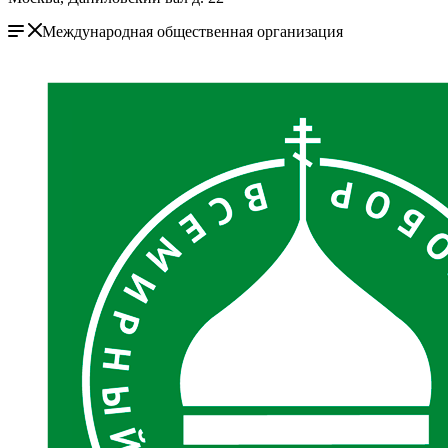
Международная общественная организация