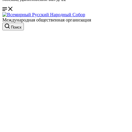
Международная общественная организация
Поиск