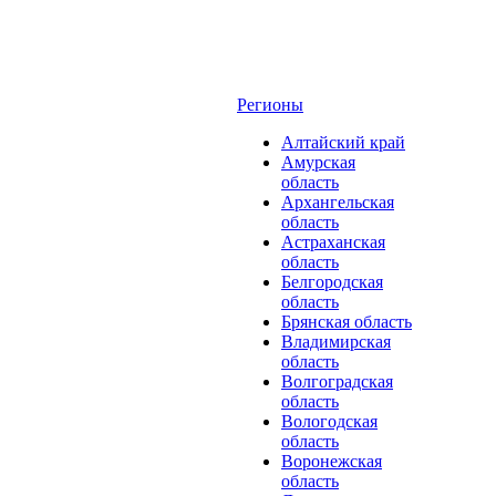
Регионы
Алтайский край
Амурская
область
Архангельская
область
Астраханская
область
Белгородская
область
Брянская область
Владимирская
область
Волгоградская
область
Вологодская
область
Воронежская
область