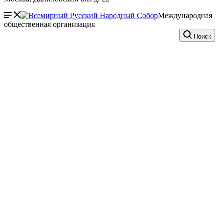
Международная
общественная организация
Поиск