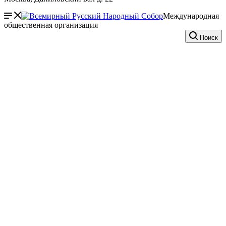
Международная
общественная организация
Поиск