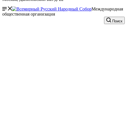
Международная
общественная организация
Поиск