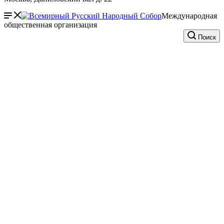
Международная
общественная организация
Поиск