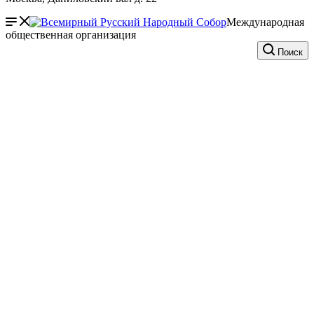
Международная
общественная организация
Поиск