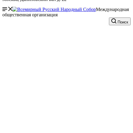
Международная
общественная организация
Поиск