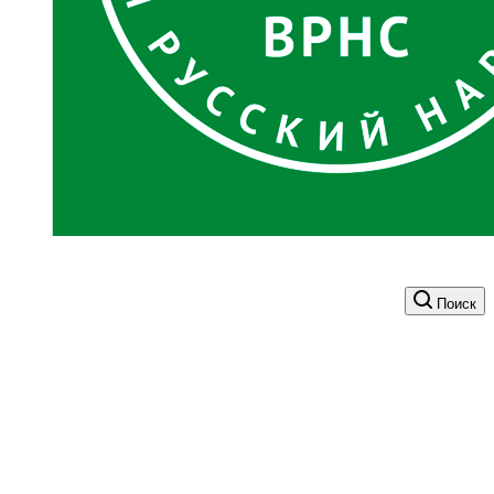
Поиск