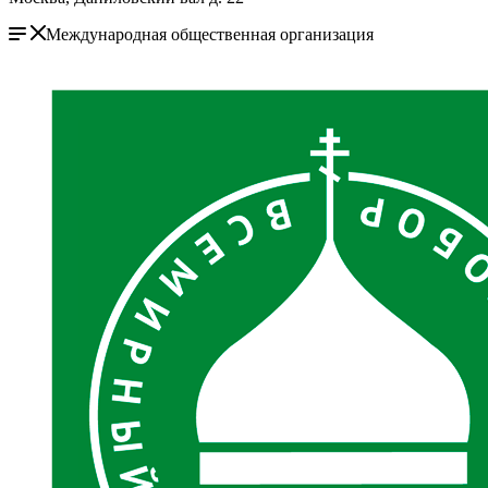
Международная общественная организация