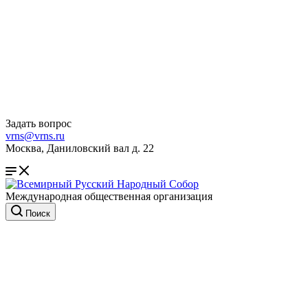
Задать вопрос
vrns@vrns.ru
Москва, Даниловский вал д. 22
Международная общественная организация
Поиск