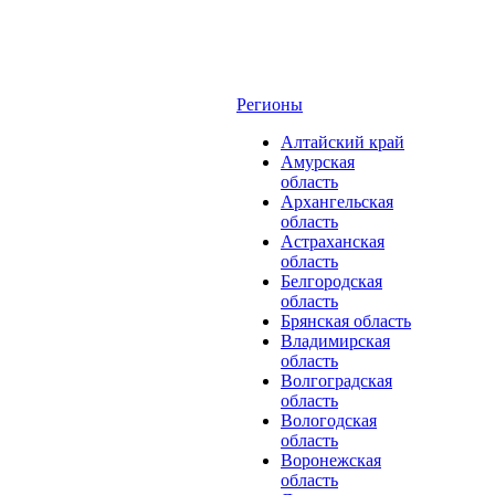
Регионы
Алтайский край
Амурская
область
Архангельская
область
Астраханская
область
Белгородская
область
Брянская область
Владимирская
область
Волгоградская
область
Вологодская
область
Воронежская
область