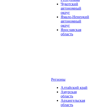
Чукотский
автономный
округ
Ямало-Ненецкий
автономный
округ
Ярославская
область
Регионы
Алтайский край
Амурская
область
Архангельская
область