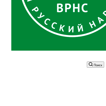
Поиск