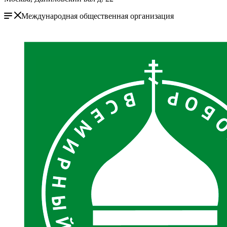
Международная общественная организация