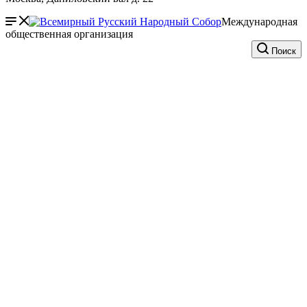
Международная
общественная организация
Поиск