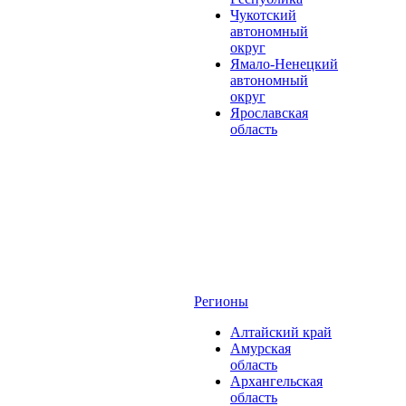
Чукотский
автономный
округ
Ямало-Ненецкий
автономный
округ
Ярославская
область
Регионы
Алтайский край
Амурская
область
Архангельская
область