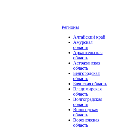
Регионы
Алтайский край
Амурская
область
Архангельская
область
Астраханская
область
Белгородская
область
Брянская область
Владимирская
область
Волгоградская
область
Вологодская
область
Воронежская
область