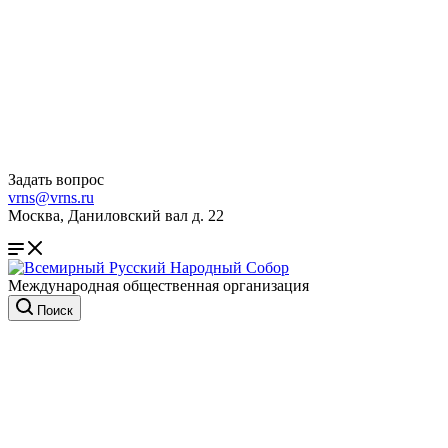
Задать вопрос
vrns@vrns.ru
Москва, Даниловский вал д. 22
Международная общественная организация
Поиск