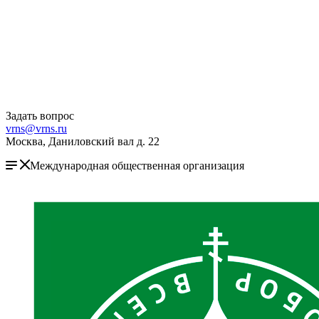
Задать вопрос
vrns@vrns.ru
Москва, Даниловский вал д. 22
Международная общественная организация