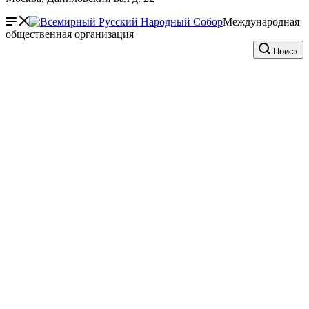
Международная
общественная организация
Поиск