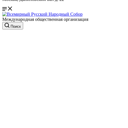
Международная общественная организация
Поиск