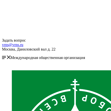
Задать вопрос
vrns@vrns.ru
Москва, Даниловский вал д. 22
Международная общественная организация