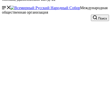
Международная
общественная организация
Поиск