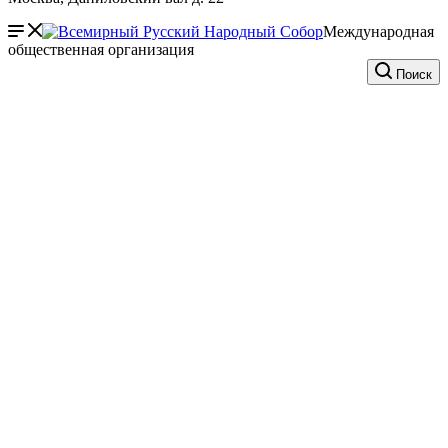
Международная
общественная организация
Поиск