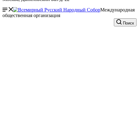
Международная
общественная организация
Поиск