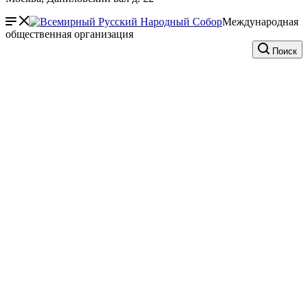
Международная
общественная организация
Поиск