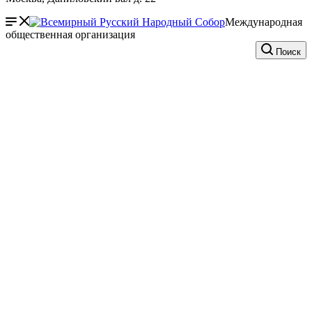
Международная
общественная организация
Поиск