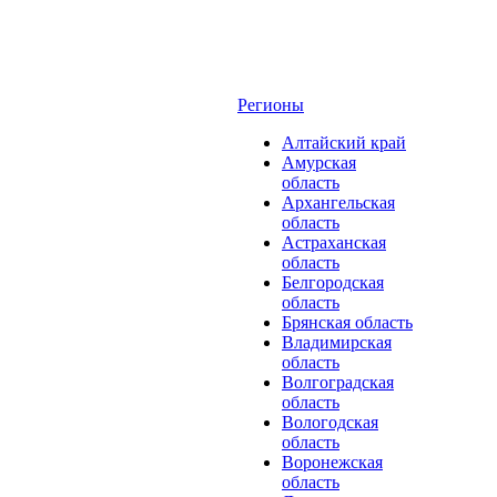
Регионы
Алтайский край
Амурская
область
Архангельская
область
Астраханская
область
Белгородская
область
Брянская область
Владимирская
область
Волгоградская
область
Вологодская
область
Воронежская
область