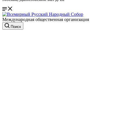
Международная общественная организация
Поиск