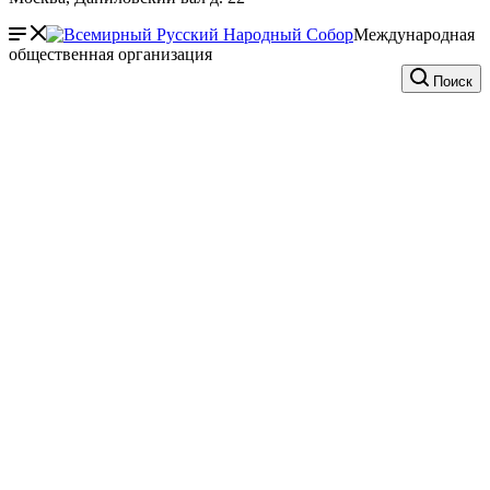
Международная
общественная организация
Поиск