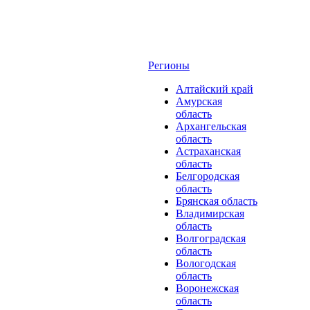
Регионы
Алтайский край
Амурская
область
Архангельская
область
Астраханская
область
Белгородская
область
Брянская область
Владимирская
область
Волгоградская
область
Вологодская
область
Воронежская
область