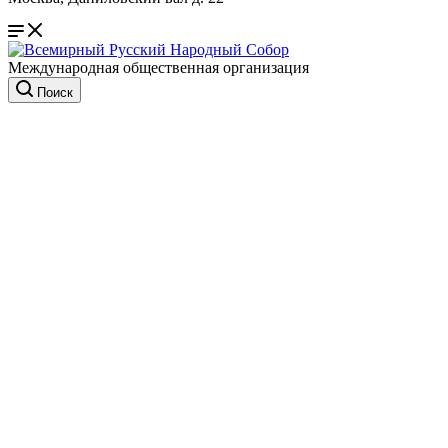
Международная общественная организация
Поиск