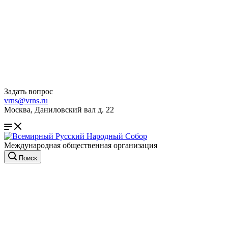
Задать вопрос
vrns@vrns.ru
Москва, Даниловский вал д. 22
Международная общественная организация
Поиск