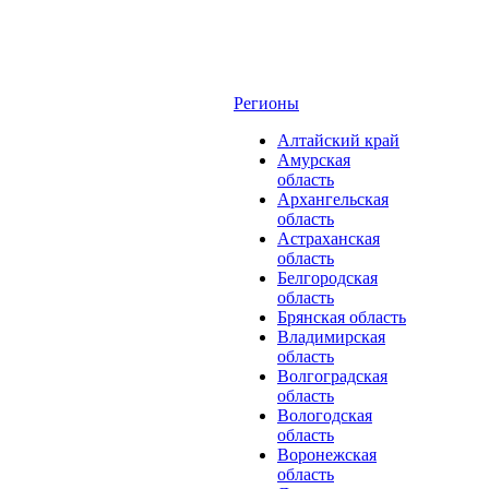
Регионы
Алтайский край
Амурская
область
Архангельская
область
Астраханская
область
Белгородская
область
Брянская область
Владимирская
область
Волгоградская
область
Вологодская
область
Воронежская
область