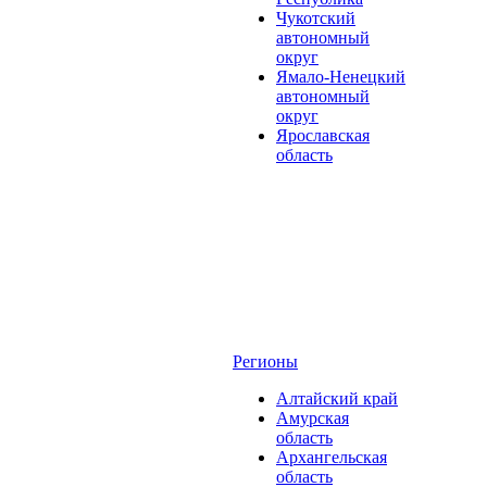
Чукотский
автономный
округ
Ямало-Ненецкий
автономный
округ
Ярославская
область
Регионы
Алтайский край
Амурская
область
Архангельская
область