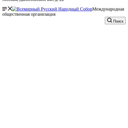
Международная
общественная организация
Поиск