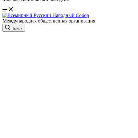
Международная общественная организация
Поиск