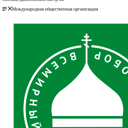
Международная общественная организация