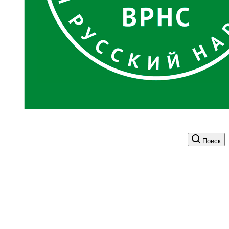
Поиск