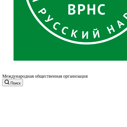
Международная общественная организация
Поиск