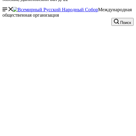
Международная
общественная организация
Поиск