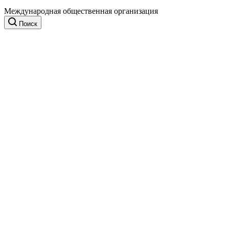
Международная общественная организация
Поиск