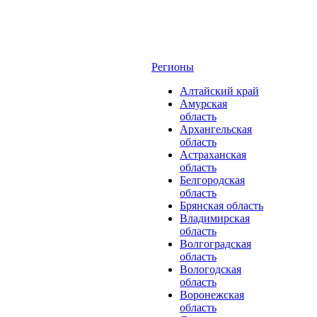
Регионы
Алтайский край
Амурская
область
Архангельская
область
Астраханская
область
Белгородская
область
Брянская область
Владимирская
область
Волгоградская
область
Вологодская
область
Воронежская
область