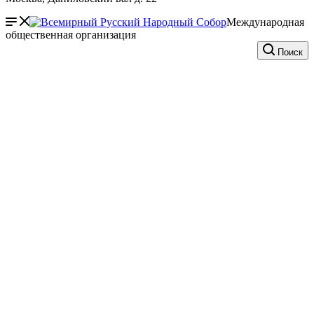
Международная
общественная организация
Поиск