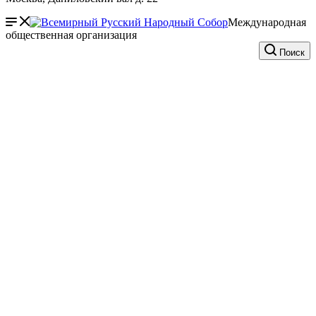
Международная
общественная организация
Поиск