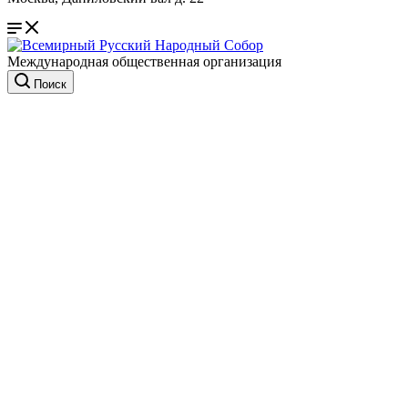
Международная общественная организация
Поиск