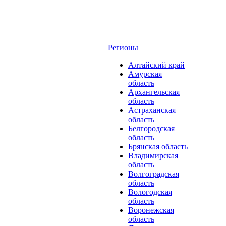
Регионы
Алтайский край
Амурская
область
Архангельская
область
Астраханская
область
Белгородская
область
Брянская область
Владимирская
область
Волгоградская
область
Вологодская
область
Воронежская
область