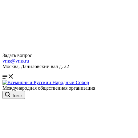
Задать вопрос
vrns@vrns.ru
Москва, Даниловский вал д. 22
Международная общественная организация
Поиск