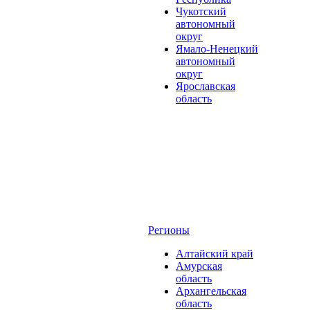
Чукотский
автономный
округ
Ямало-Ненецкий
автономный
округ
Ярославская
область
Регионы
Алтайский край
Амурская
область
Архангельская
область